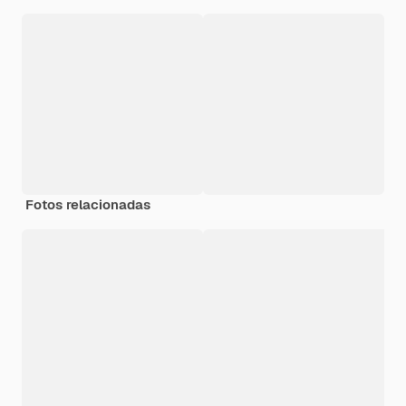
Fotos relacionadas