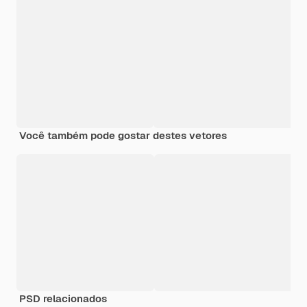
Você também pode gostar destes vetores
PSD relacionados