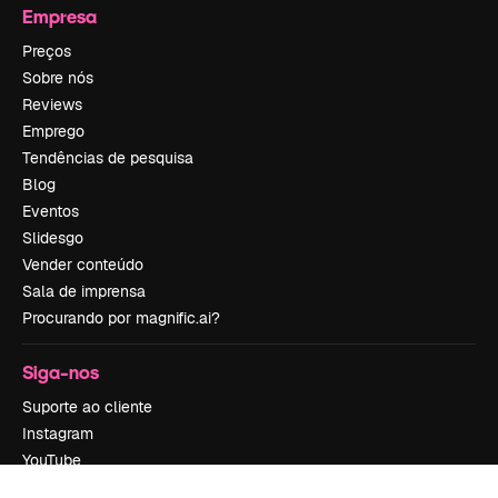
Empresa
Preços
Sobre nós
Reviews
Emprego
Tendências de pesquisa
Blog
Eventos
Slidesgo
Vender conteúdo
Sala de imprensa
Procurando por magnific.ai?
Siga-nos
Suporte ao cliente
Instagram
YouTube
LinkedIn