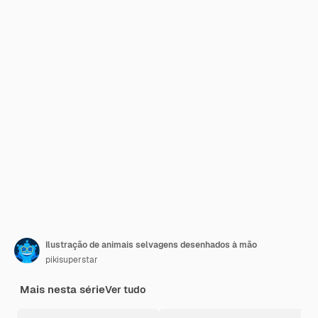
Ilustração de animais selvagens desenhados à mão
pikisuperstar
Mais nesta série
Ver tudo