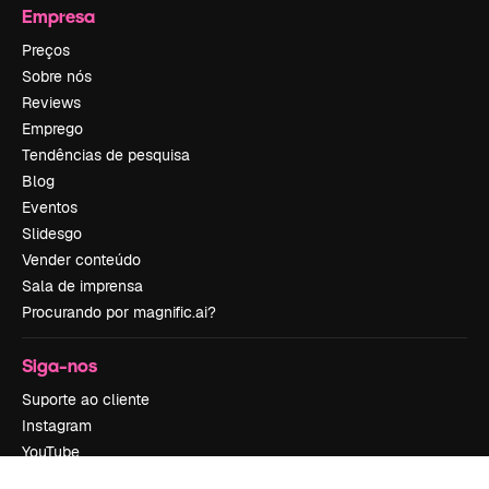
Empresa
Preços
Sobre nós
Reviews
Emprego
Tendências de pesquisa
Blog
Eventos
Slidesgo
Vender conteúdo
Sala de imprensa
Procurando por magnific.ai?
Siga-nos
Suporte ao cliente
Instagram
YouTube
LinkedIn