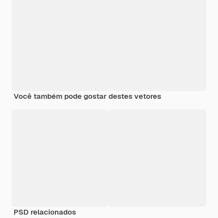
Você também pode gostar destes vetores
PSD relacionados