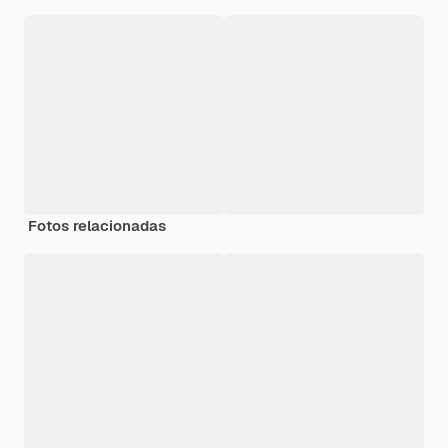
Fotos relacionadas