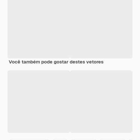
Você também pode gostar destes vetores