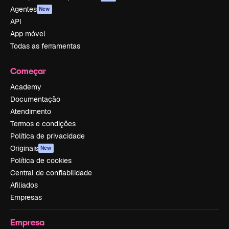
Agentes
New
API
App móvel
Todas as ferramentas
Começar
Academy
Documentação
Atendimento
Termos e condições
Política de privacidade
Originais
New
Política de cookies
Central de confiabilidade
Afiliados
Empresas
Empresa