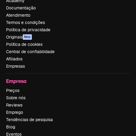
Academy
Documentação
Atendimento
Termos e condições
Política de privacidade
Originais
New
Política de cookies
Central de confiabilidade
Afiliados
Empresas
Empresa
Preços
Sobre nós
Reviews
Emprego
Tendências de pesquisa
Blog
Eventos