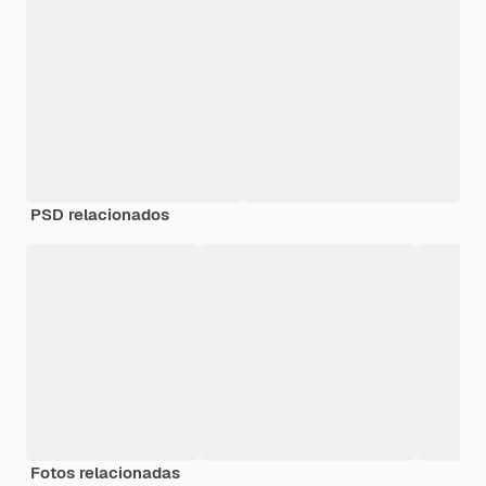
PSD relacionados
Fotos relacionadas