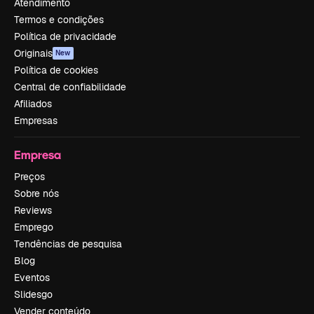
Atendimento
Termos e condições
Política de privacidade
Originais
New
Política de cookies
Central de confiabilidade
Afiliados
Empresas
Empresa
Preços
Sobre nós
Reviews
Emprego
Tendências de pesquisa
Blog
Eventos
Slidesgo
Vender conteúdo