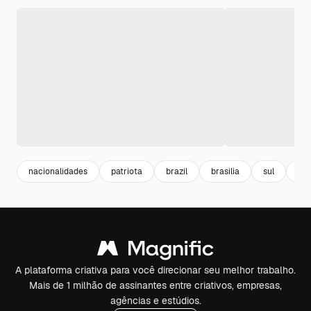
nacionalidades
patriota
brazil
brasilia
sul
am
A plataforma criativa para você direcionar seu melhor trabalho.
Mais de 1 milhão de assinantes entre criativos, empresas,
agências e estúdios.