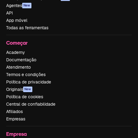
Agentes
New
API
App móvel
Todas as ferramentas
Começar
Academy
Documentação
Atendimento
Termos e condições
Política de privacidade
Originais
New
Política de cookies
Central de confiabilidade
Afiliados
Empresas
Empresa