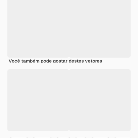
Você também pode gostar destes vetores