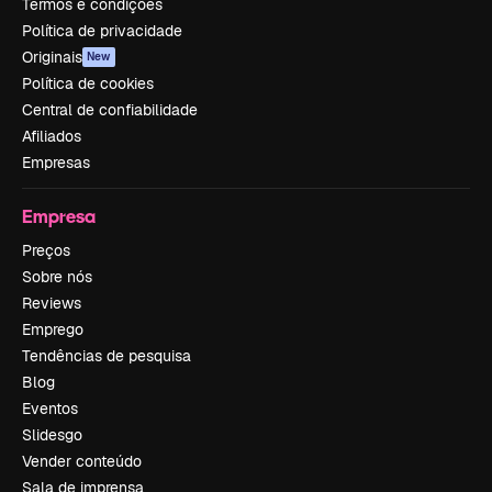
Termos e condições
Política de privacidade
Originais
New
Política de cookies
Central de confiabilidade
Afiliados
Empresas
Empresa
Preços
Sobre nós
Reviews
Emprego
Tendências de pesquisa
Blog
Eventos
Slidesgo
Vender conteúdo
Sala de imprensa