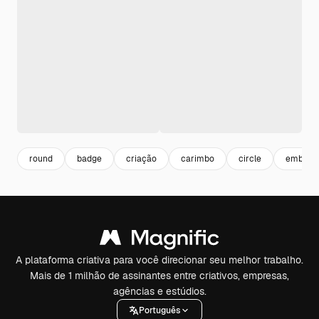
round
badge
criação
carimbo
circle
emblem
A plataforma criativa para você direcionar seu melhor trabalho.
Mais de 1 milhão de assinantes entre criativos, empresas,
agências e estúdios.
Português