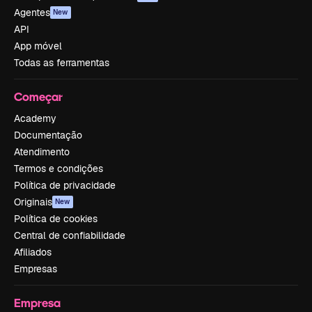
Agentes
New
API
App móvel
Todas as ferramentas
Começar
Academy
Documentação
Atendimento
Termos e condições
Política de privacidade
Originais
New
Política de cookies
Central de confiabilidade
Afiliados
Empresas
Empresa