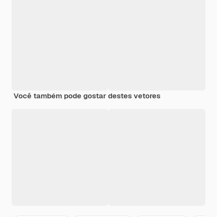
Você também pode gostar destes vetores