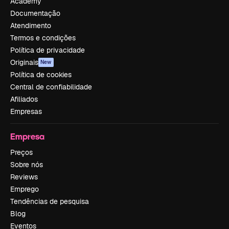
Academy
Documentação
Atendimento
Termos e condições
Política de privacidade
Originais
New
Política de cookies
Central de confiabilidade
Afiliados
Empresas
Empresa
Preços
Sobre nós
Reviews
Emprego
Tendências de pesquisa
Blog
Eventos