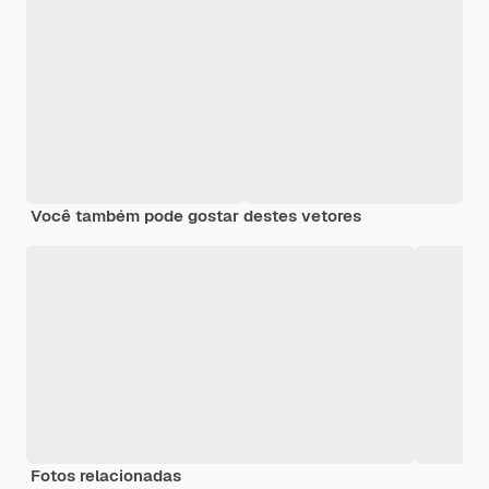
Você também pode gostar destes vetores
Fotos relacionadas