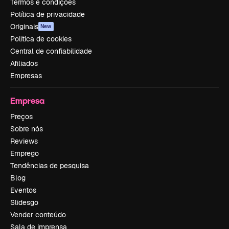
Termos e condições
Política de privacidade
Originais
New
Política de cookies
Central de confiabilidade
Afiliados
Empresas
Empresa
Preços
Sobre nós
Reviews
Emprego
Tendências de pesquisa
Blog
Eventos
Slidesgo
Vender conteúdo
Sala de imprensa