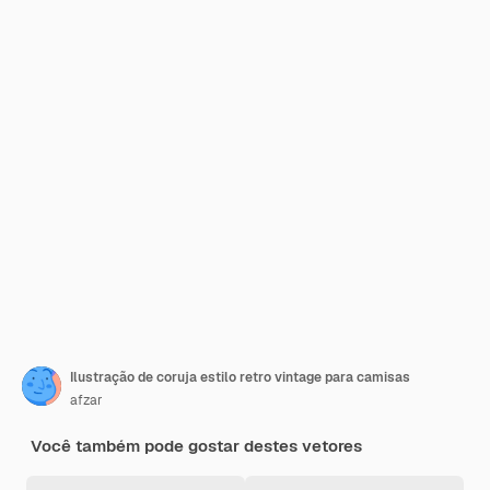
Ilustração de coruja estilo retro vintage para camisas
afzar
Você também pode gostar destes vetores