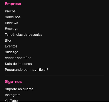
Empresa
Preços
Sobre nós
Reviews
Emprego
Tendências de pesquisa
Blog
Eventos
Slidesgo
Vender conteúdo
Sala de imprensa
Procurando por magnific.ai?
Siga-nos
Suporte ao cliente
Instagram
YouTube
LinkedIn