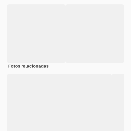
Fotos relacionadas