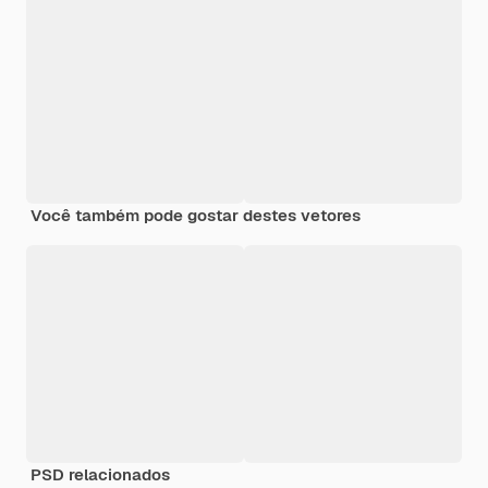
Você também pode gostar destes vetores
PSD relacionados