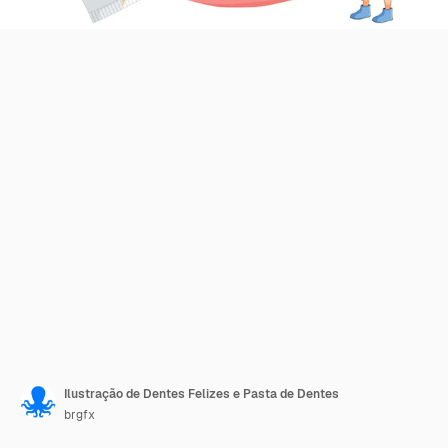
Ilustração de Dentes Felizes e Pasta de Dentes
brgfx