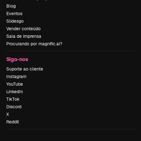
Blog
Eventos
Slidesgo
Vender conteúdo
Sala de imprensa
Procurando por magnific.ai?
Siga-nos
Suporte ao cliente
Instagram
YouTube
LinkedIn
TikTok
Discord
X
Reddit