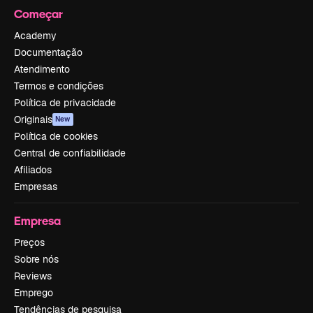
Começar
Academy
Documentação
Atendimento
Termos e condições
Política de privacidade
Originais
New
Política de cookies
Central de confiabilidade
Afiliados
Empresas
Empresa
Preços
Sobre nós
Reviews
Emprego
Tendências de pesquisa