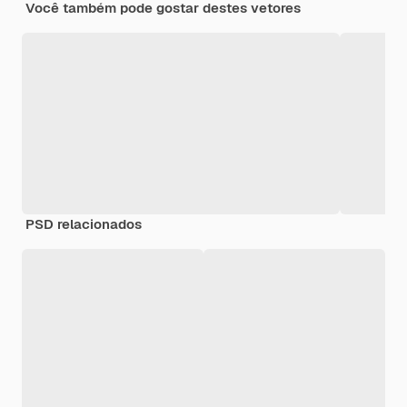
Você também pode gostar destes vetores
PSD relacionados