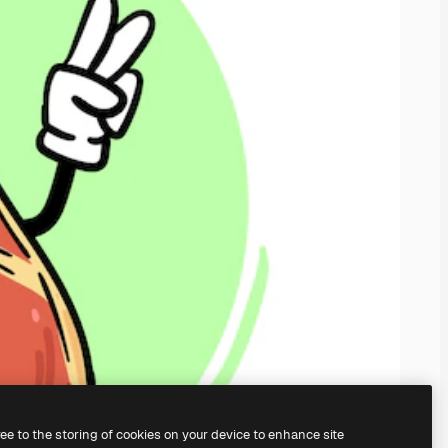
ree to the storing of cookies on your device to enhance site