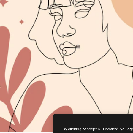
By clicking “Accept All Cookies”, you ag