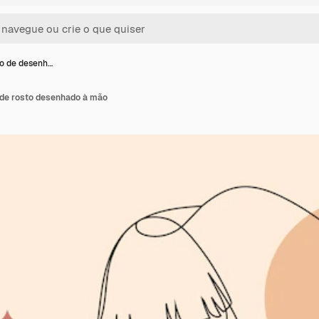
ão de desenh…
 de rosto desenhado à mão