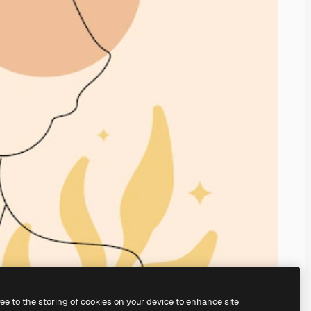
ree to the storing of cookies on your device to enhance site