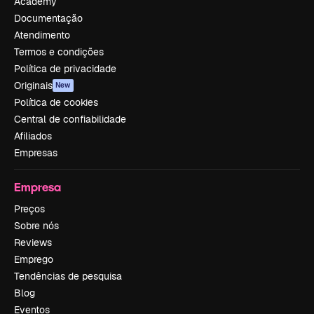
Academy
Documentação
Atendimento
Termos e condições
Política de privacidade
Originais
New
Política de cookies
Central de confiabilidade
Afiliados
Empresas
Empresa
Preços
Sobre nós
Reviews
Emprego
Tendências de pesquisa
Blog
Eventos