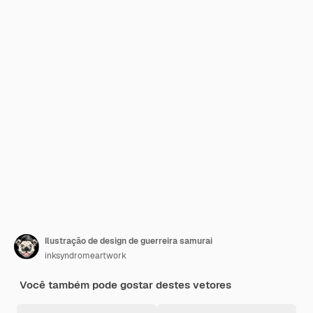
Ilustração de design de guerreira samurai
inksyndromeartwork
Você também pode gostar destes vetores