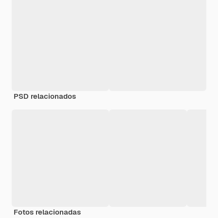
PSD relacionados
Fotos relacionadas