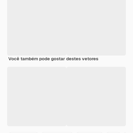
Você também pode gostar destes vetores