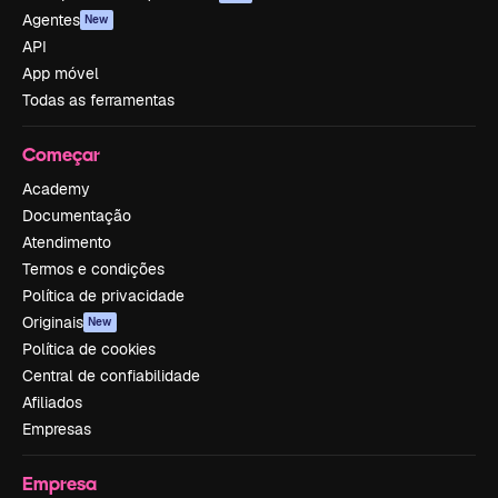
Agentes
New
API
App móvel
Todas as ferramentas
Começar
Academy
Documentação
Atendimento
Termos e condições
Política de privacidade
Originais
New
Política de cookies
Central de confiabilidade
Afiliados
Empresas
Empresa