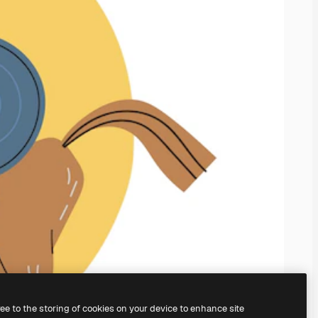
ree to the storing of cookies on your device to enhance site