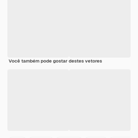
Você também pode gostar destes vetores