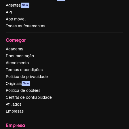
Agentes
New
API
App móvel
Todas as ferramentas
Começar
Academy
Documentação
Atendimento
Termos e condições
Política de privacidade
Originais
New
Política de cookies
Central de confiabilidade
Afiliados
Empresas
Empresa