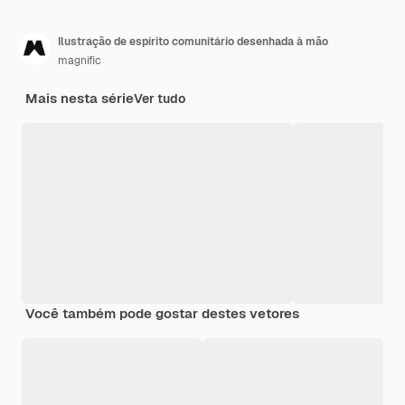
Ilustração de espírito comunitário desenhada à mão
magnific
Mais nesta série
Ver tudo
Você também pode gostar destes vetores