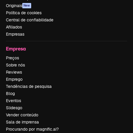
Originais
New
Política de cookies
Central de confiabilidade
Afiliados
Empresas
Empresa
Preços
Sobre nós
Reviews
Emprego
Tendências de pesquisa
Blog
Eventos
Slidesgo
Vender conteúdo
Sala de imprensa
Procurando por magnific.ai?