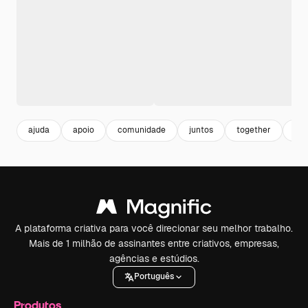
ajuda
apoio
comunidade
juntos
together
flat
A plataforma criativa para você direcionar seu melhor trabalho.
Mais de 1 milhão de assinantes entre criativos, empresas,
agências e estúdios.
Português
Produtos