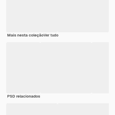
Mais nesta coleção
Ver tudo
PSD relacionados