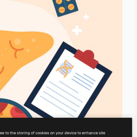
ree to the storing of cookies on your device to enhance site