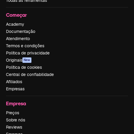
Todas as ferramentas
Começar
Academy
Documentação
Atendimento
Termos e condições
Política de privacidade
Originais
New
Política de cookies
Central de confiabilidade
Afiliados
Empresas
Empresa
Preços
Sobre nós
Reviews