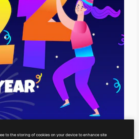
ree to the storing of cookies on your device to enhance site