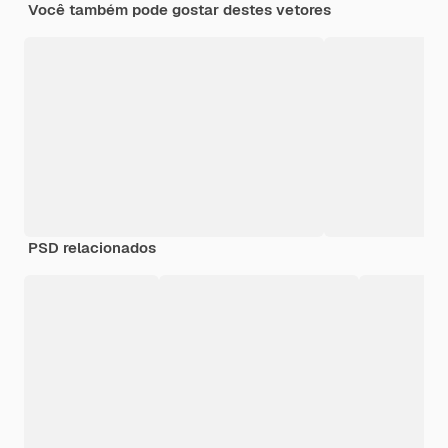
Você também pode gostar destes vetores
PSD relacionados