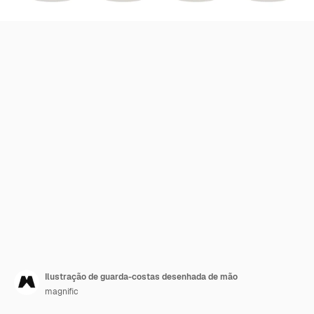
Ilustração de guarda-costas desenhada de mão
magnific