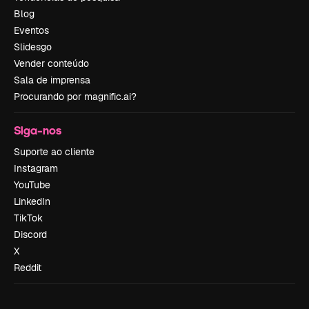
Blog
Eventos
Slidesgo
Vender conteúdo
Sala de imprensa
Procurando por magnific.ai?
Siga-nos
Suporte ao cliente
Instagram
YouTube
LinkedIn
TikTok
Discord
X
Reddit