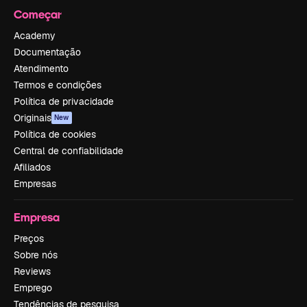
Começar
Academy
Documentação
Atendimento
Termos e condições
Política de privacidade
Originais
New
Política de cookies
Central de confiabilidade
Afiliados
Empresas
Empresa
Preços
Sobre nós
Reviews
Emprego
Tendências de pesquisa