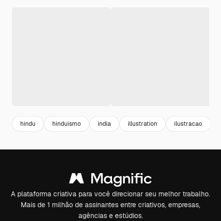
hindu
hinduismo
india
illustration
ilustracao
A plataforma criativa para você direcionar seu melhor trabalho.
Mais de 1 milhão de assinantes entre criativos, empresas,
agências e estúdios.