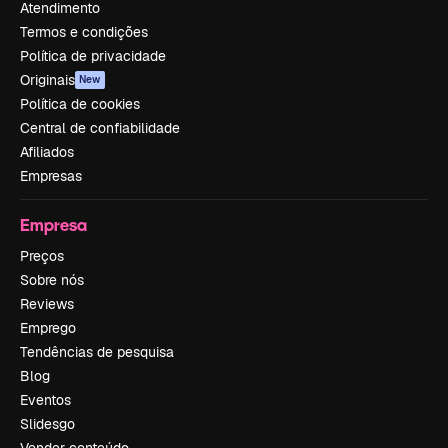
Atendimento
Termos e condições
Política de privacidade
Originais
New
Política de cookies
Central de confiabilidade
Afiliados
Empresas
Empresa
Preços
Sobre nós
Reviews
Emprego
Tendências de pesquisa
Blog
Eventos
Slidesgo