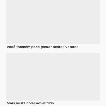
Você também pode gostar destes vetores
Mais nesta coleção
Ver tudo