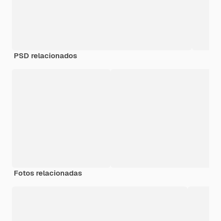
PSD relacionados
Fotos relacionadas