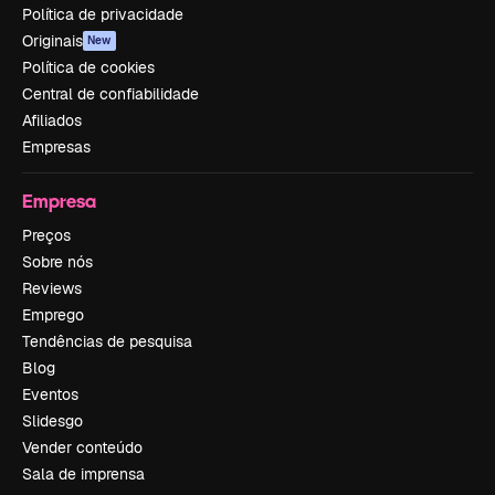
Política de privacidade
Originais
New
Política de cookies
Central de confiabilidade
Afiliados
Empresas
Empresa
Preços
Sobre nós
Reviews
Emprego
Tendências de pesquisa
Blog
Eventos
Slidesgo
Vender conteúdo
Sala de imprensa