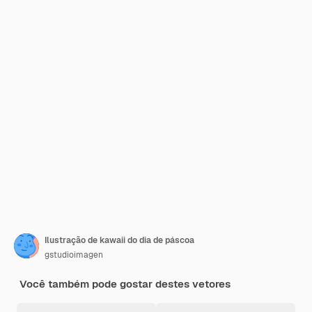
Ilustração de kawaii do dia de páscoa
gstudioimagen
Você também pode gostar destes vetores