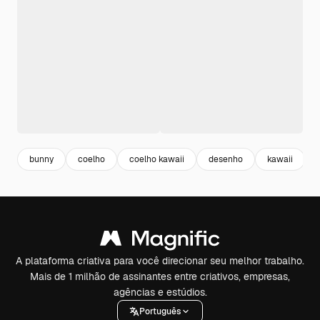
bunny
coelho
coelho kawaii
desenho
kawaii
A plataforma criativa para você direcionar seu melhor trabalho.
Mais de 1 milhão de assinantes entre criativos, empresas,
agências e estúdios.
Português