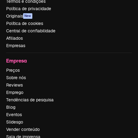
Termos e condições
Política de privacidade
Originais
New
Política de cookies
Central de confiabilidade
Afiliados
Empresas
Empresa
Preços
Sobre nós
Reviews
Emprego
Tendências de pesquisa
Blog
Eventos
Slidesgo
Vender conteúdo
Sala de imprensa