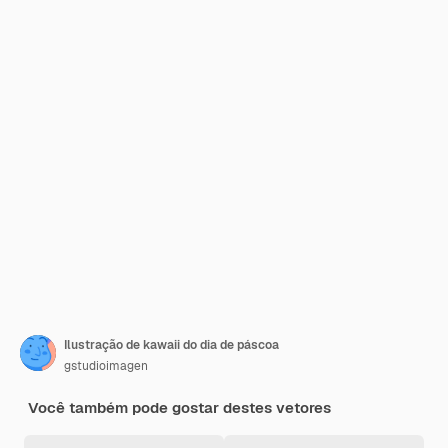
Ilustração de kawaii do dia de páscoa
gstudioimagen
Você também pode gostar destes vetores