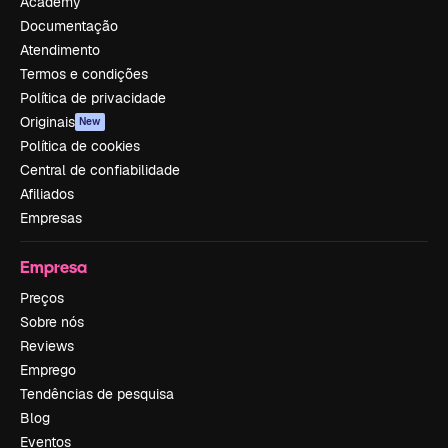
Academy
Documentação
Atendimento
Termos e condições
Política de privacidade
Originais
New
Política de cookies
Central de confiabilidade
Afiliados
Empresas
Empresa
Preços
Sobre nós
Reviews
Emprego
Tendências de pesquisa
Blog
Eventos