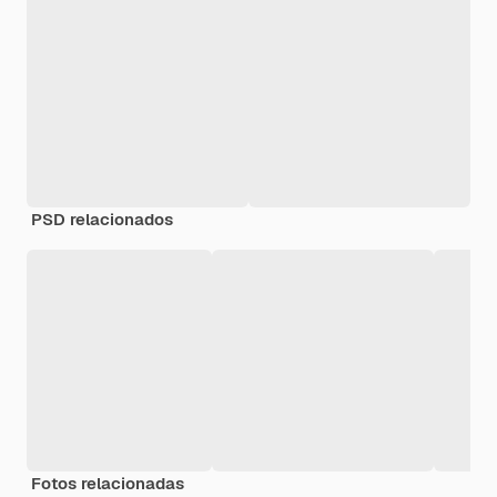
PSD relacionados
Fotos relacionadas