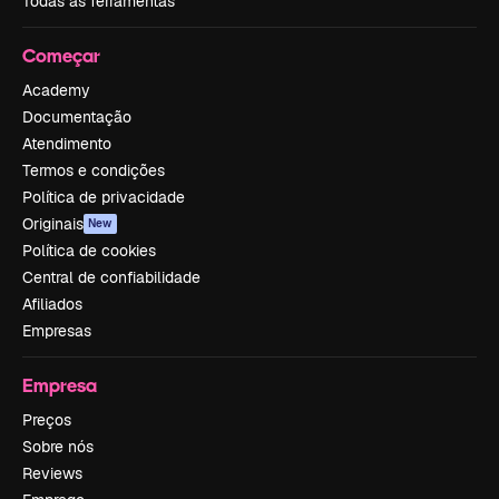
Todas as ferramentas
Começar
Academy
Documentação
Atendimento
Termos e condições
Política de privacidade
Originais
New
Política de cookies
Central de confiabilidade
Afiliados
Empresas
Empresa
Preços
Sobre nós
Reviews