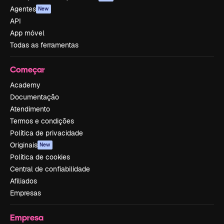
Agentes
New
API
App móvel
Todas as ferramentas
Começar
Academy
Documentação
Atendimento
Termos e condições
Política de privacidade
Originais
New
Política de cookies
Central de confiabilidade
Afiliados
Empresas
Empresa