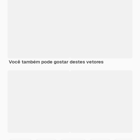
Você também pode gostar destes vetores