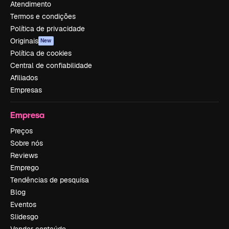
Atendimento
Termos e condições
Política de privacidade
Originais
New
Política de cookies
Central de confiabilidade
Afiliados
Empresas
Empresa
Preços
Sobre nós
Reviews
Emprego
Tendências de pesquisa
Blog
Eventos
Slidesgo