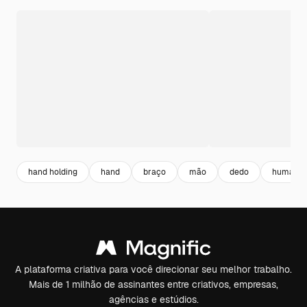
hand holding
hand
braço
mão
dedo
humano
A plataforma criativa para você direcionar seu melhor trabalho.
Mais de 1 milhão de assinantes entre criativos, empresas,
agências e estúdios.