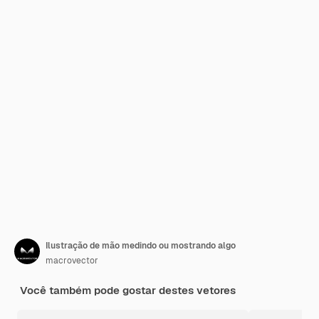
Ilustração de mão medindo ou mostrando algo
macrovector
Você também pode gostar destes vetores