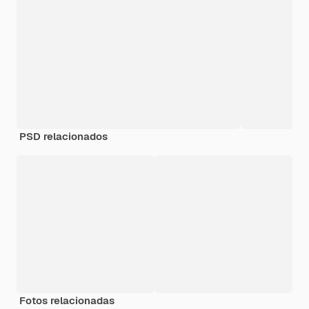
PSD relacionados
Fotos relacionadas