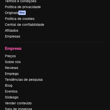
Termos e condições
Política de privacidade
Originais
New
Política de cookies
Central de confiabilidade
Afiliados
Empresas
Empresa
Preços
Sobre nós
Reviews
Emprego
Tendências de pesquisa
Blog
Eventos
Slidesgo
Vender conteúdo
Sala de imprensa