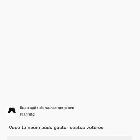
Ilustração de muharram plana
magnific
Você também pode gostar destes vetores