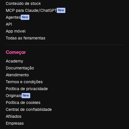
Conteúdo de stock
MCP para Claude/ChatGPT
New
Agentes
New
API
App móvel
Todas as ferramentas
Começar
Academy
Documentação
Atendimento
Termos e condições
Política de privacidade
Originais
New
Política de cookies
Central de confiabilidade
Afiliados
Empresas