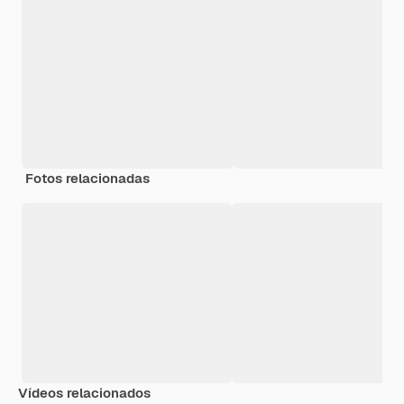
Fotos relacionadas
Vídeos relacionados