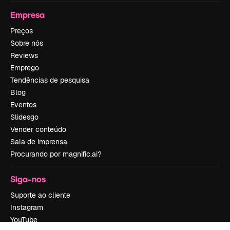
Empresa
Preços
Sobre nós
Reviews
Emprego
Tendências de pesquisa
Blog
Eventos
Slidesgo
Vender conteúdo
Sala de imprensa
Procurando por magnific.ai?
Siga-nos
Suporte ao cliente
Instagram
YouTube