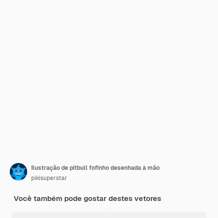
Ilustração de pitbull fofinho desenhada à mão
pikisuperstar
Você também pode gostar destes vetores