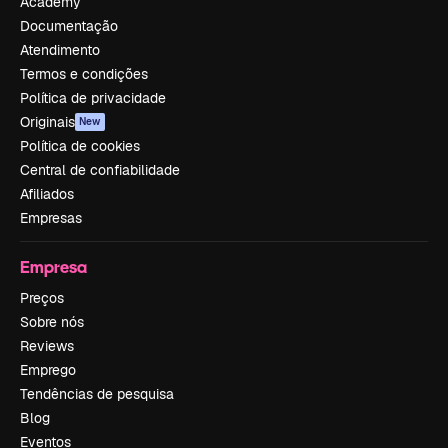
Academy
Documentação
Atendimento
Termos e condições
Política de privacidade
Originais
New
Política de cookies
Central de confiabilidade
Afiliados
Empresas
Empresa
Preços
Sobre nós
Reviews
Emprego
Tendências de pesquisa
Blog
Eventos