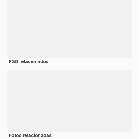
PSD relacionados
Fotos relacionadas