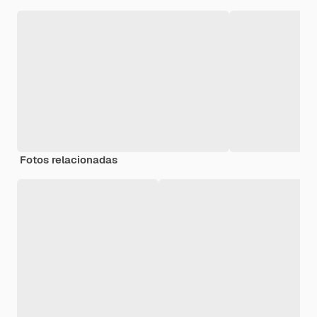
Fotos relacionadas