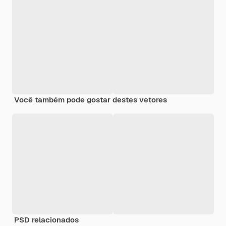
Você também pode gostar destes vetores
PSD relacionados