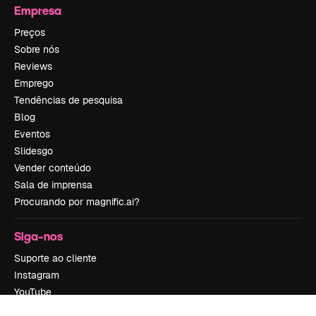
Empresa
Preços
Sobre nós
Reviews
Emprego
Tendências de pesquisa
Blog
Eventos
Slidesgo
Vender conteúdo
Sala de imprensa
Procurando por magnific.ai?
Siga-nos
Suporte ao cliente
Instagram
YouTube
LinkedIn