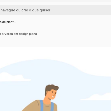
o de planti…
de árvores em design plano