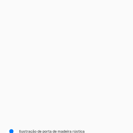
Ilustração de porta de madeira rústica