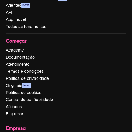
Agentes
New
API
App móvel
Todas as ferramentas
Começar
Academy
Documentação
Atendimento
Termos e condições
Política de privacidade
Originais
New
Política de cookies
Central de confiabilidade
Afiliados
Empresas
Empresa