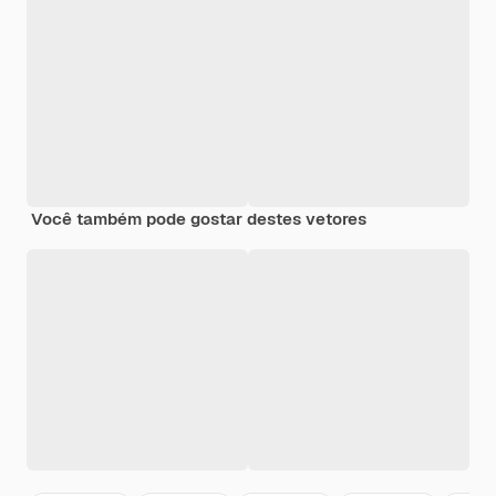
Você também pode gostar destes vetores