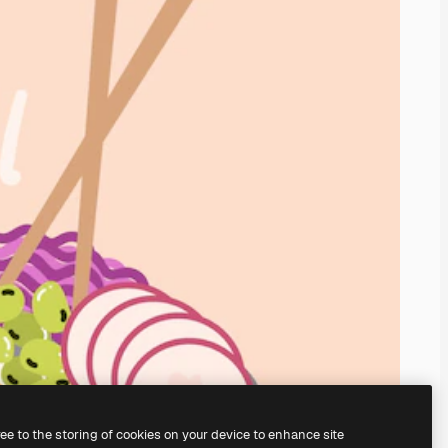
ree to the storing of cookies on your device to enhance site