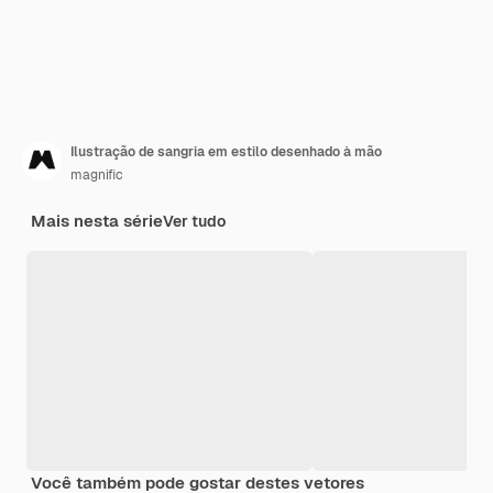
Ilustração de sangria em estilo desenhado à mão
magnific
Mais nesta série
Ver tudo
Você também pode gostar destes vetores