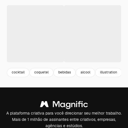
cocktail
coquetel
bebidas
alcool
illustration
A plataforma criativa para você direcionar seu melhor trabalho.
Mais de 1 milhão de assinantes entre criativos, empresas,
agências e estúdios.