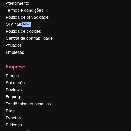
Atendimento
Termos e condições
Política de privacidade
Originais
New
Política de cookies
Central de confiabilidade
Afiliados
Empresas
Empresa
Preços
Sobre nós
Reviews
Emprego
Tendências de pesquisa
Blog
Eventos
Slidesgo