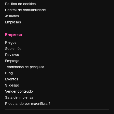
Política de cookies
Central de confiabilidade
Afiliados
Empresas
Empresa
Preços
Sobre nós
Reviews
Emprego
Tendências de pesquisa
Blog
Eventos
Slidesgo
Vender conteúdo
Sala de imprensa
Procurando por magnific.ai?