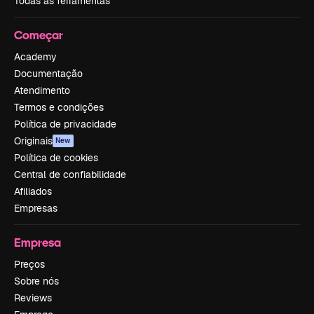
Todas as ferramentas
Começar
Academy
Documentação
Atendimento
Termos e condições
Política de privacidade
Originais
New
Política de cookies
Central de confiabilidade
Afiliados
Empresas
Empresa
Preços
Sobre nós
Reviews