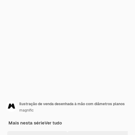
Ilustração de venda desenhada à mão com diâmetros planos
magnific
Mais nesta série
Ver tudo