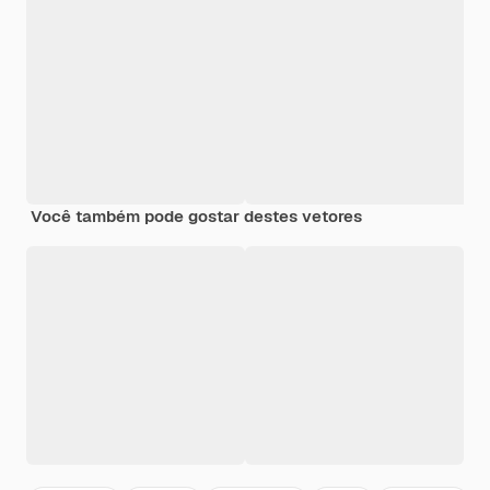
Você também pode gostar destes vetores