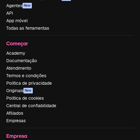
Agentes
New
API
App móvel
Todas as ferramentas
Começar
Academy
Documentação
Atendimento
Termos e condições
Política de privacidade
Originais
New
Política de cookies
Central de confiabilidade
Afiliados
Empresas
Empresa