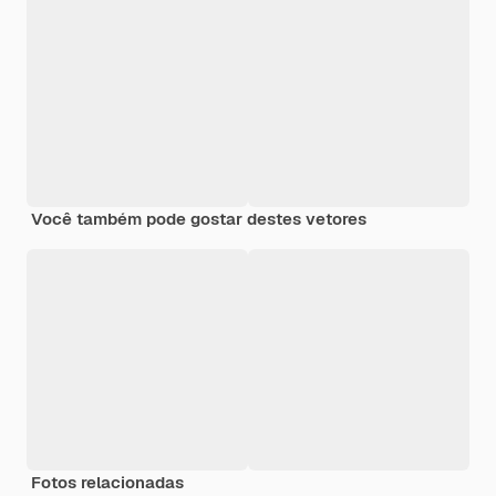
Você também pode gostar destes vetores
Fotos relacionadas