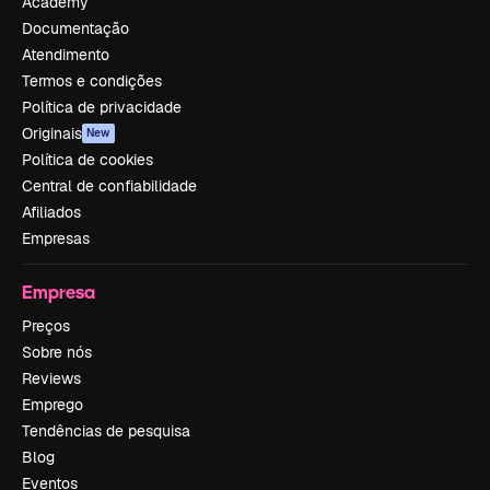
Academy
Documentação
Atendimento
Termos e condições
Política de privacidade
Originais
New
Política de cookies
Central de confiabilidade
Afiliados
Empresas
Empresa
Preços
Sobre nós
Reviews
Emprego
Tendências de pesquisa
Blog
Eventos