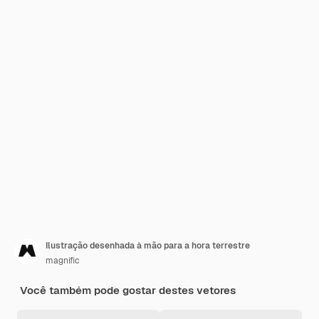
Ilustração desenhada à mão para a hora terrestre
magnific
Você também pode gostar destes vetores