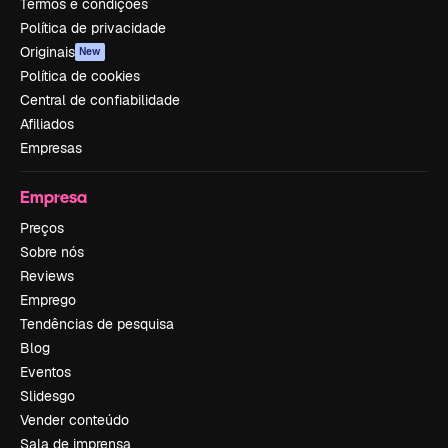
Termos e condições
Política de privacidade
Originais
New
Política de cookies
Central de confiabilidade
Afiliados
Empresas
Empresa
Preços
Sobre nós
Reviews
Emprego
Tendências de pesquisa
Blog
Eventos
Slidesgo
Vender conteúdo
Sala de imprensa