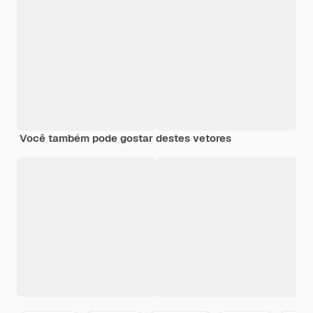
Você também pode gostar destes vetores