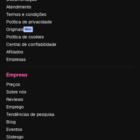
Atendimento
Termos e condições
Política de privacidade
Originais
New
Política de cookies
Central de confiabilidade
Afiliados
Empresas
Empresa
Preços
Sobre nós
Reviews
Emprego
Tendências de pesquisa
Blog
Eventos
Slidesgo