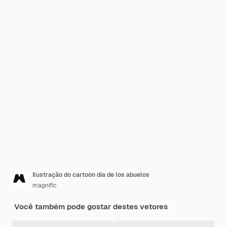
Ilustração do cartoon dia de los abuelos
magnific
Você também pode gostar destes vetores