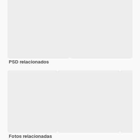
PSD relacionados
Fotos relacionadas