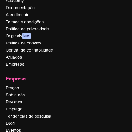
Academy
Documentação
Atendimento
Termos e condições
Política de privacidade
Originais
New
Política de cookies
Central de confiabilidade
Afiliados
Empresas
Empresa
Preços
Sobre nós
Reviews
Emprego
Tendências de pesquisa
Blog
Eventos