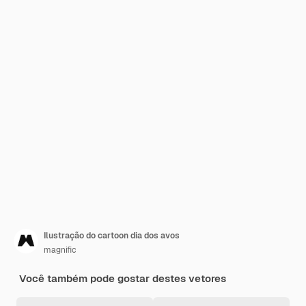
Ilustração do cartoon dia dos avos
magnific
Você também pode gostar destes vetores