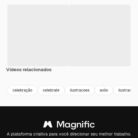
Vídeos relacionados
celebração
celebrate
ilustracoes
avós
ilustracao
A plataforma criativa para você direcionar seu melhor trabalho.