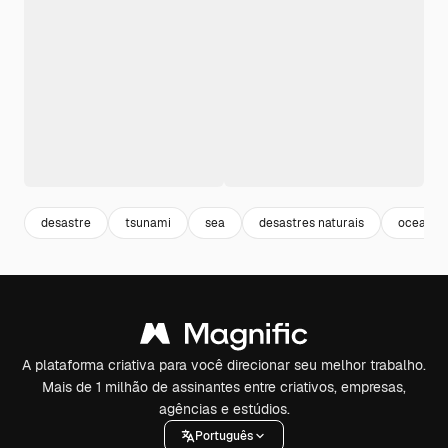
desastre
tsunami
sea
desastres naturais
oceano
A plataforma criativa para você direcionar seu melhor trabalho.
Mais de 1 milhão de assinantes entre criativos, empresas,
agências e estúdios.
Português