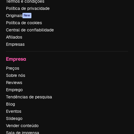
Termos e condições
Política de privacidade
Originais
New
Política de cookies
Central de confiabilidade
Afiliados
Empresas
Empresa
Preços
Sobre nós
Reviews
Emprego
Tendências de pesquisa
Blog
Eventos
Slidesgo
Vender conteúdo
Sala de imprensa