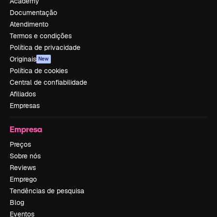
Academy
Documentação
Atendimento
Termos e condições
Política de privacidade
Originais
New
Política de cookies
Central de confiabilidade
Afiliados
Empresas
Empresa
Preços
Sobre nós
Reviews
Emprego
Tendências de pesquisa
Blog
Eventos