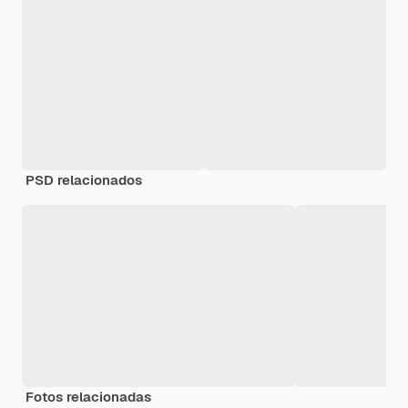
PSD relacionados
Fotos relacionadas