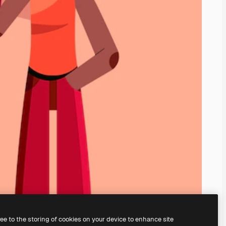
ree to the storing of cookies on your device to enhance site